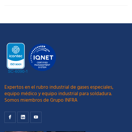
Expertos en el rubro industrial de gases especiales,
equipo médico y equipo industrial para soldadura.
Somos miembros de Grupo INFRA