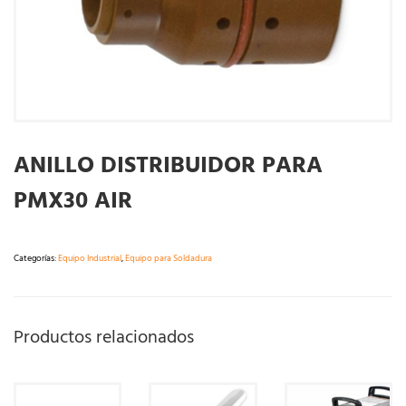
ANILLO DISTRIBUIDOR PARA
PMX30 AIR
Categorías:
Equipo Industrial
,
Equipo para Soldadura
Productos relacionados