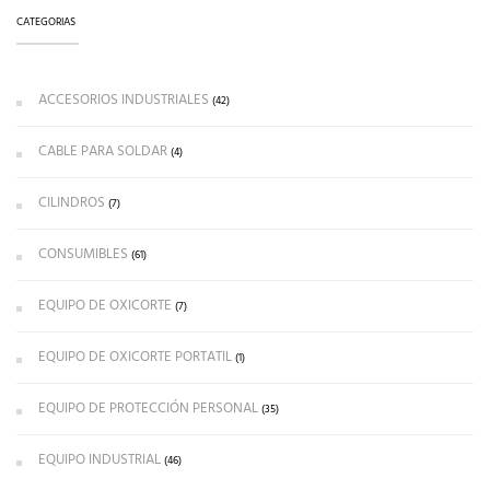
CATEGORIAS
ACCESORIOS INDUSTRIALES
(42)
CABLE PARA SOLDAR
(4)
CILINDROS
(7)
CONSUMIBLES
(61)
EQUIPO DE OXICORTE
(7)
EQUIPO DE OXICORTE PORTATIL
(1)
EQUIPO DE PROTECCIÓN PERSONAL
(35)
EQUIPO INDUSTRIAL
(46)