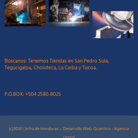
Búscanos: Tenemos Tiendas en San Pedro Sula,
Tegucigalpa, Choluteca, La Ceiba y Tocoa.
P.O.BOX: +504 2580-8025
(c)2020 | Infra de Honduras ::: Desarrollo Web:
Quantico - Agencia
Digital